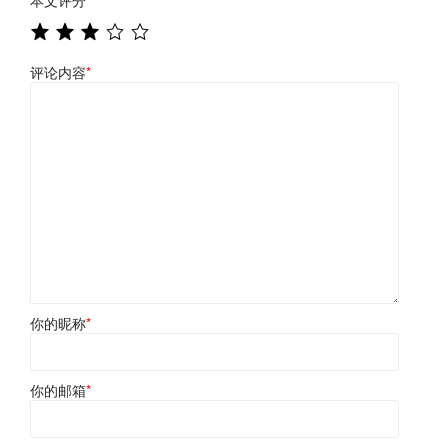
本文评分
*
评论内容
*
你的昵称
*
你的邮箱
*