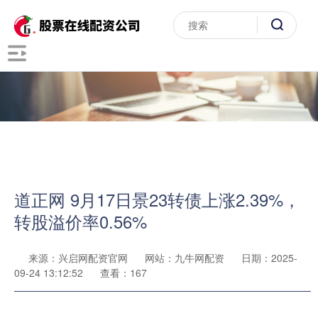
道正网 9月17日景23转债上涨2.39%，
转股溢价率0.56%
来源：兴启网配资官网
网站：九牛网配资
日期：2025-
09-24 13:12:52
查看：167