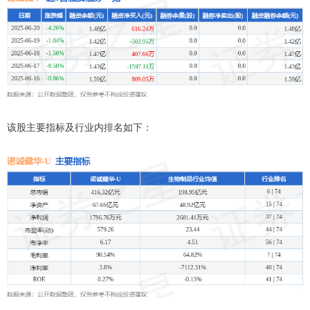
该股主要指标及行业内排名如下：