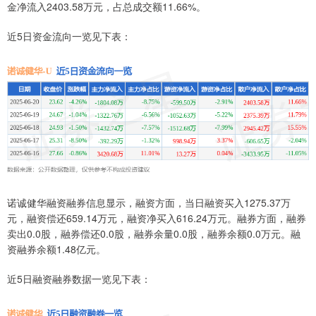
金净流入2403.58万元，占总成交额11.66%。
近5日资金流向一览见下表：
诺诚健华融资融券信息显示，融资方面，当日融资买入1275.37万
元，融资偿还659.14万元，融资净买入616.24万元。融券方面，融券
卖出0.0股，融券偿还0.0股，融券余量0.0股，融券余额0.0万元。融
资融券余额1.48亿元。
近5日融资融券数据一览见下表：