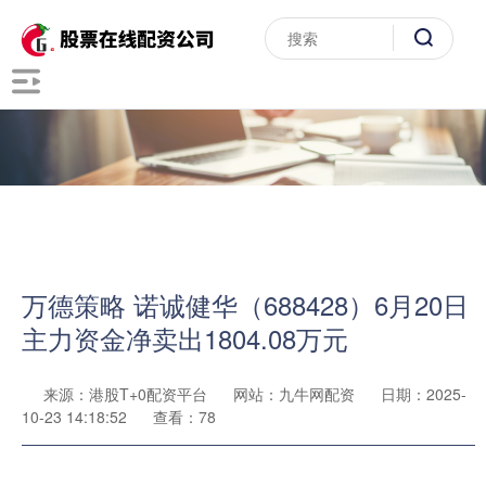
万德策略 诺诚健华（688428）6月20日
主力资金净卖出1804.08万元
来源：港股T+0配资平台
网站：九牛网配资
日期：2025-
10-23 14:18:52
查看：78