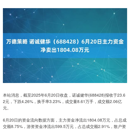
本站消息，截至2025年6月20日收盘，诺诚健华(688428)报收于23.6
2元，下跌4.26%，换手率3.23%，成交量8.61万手，成交额2.06亿
元。
6月20日的资金流向数据方面，主力资金净流出1804.08万元，占总成
交额8.75%，游资资金净流出599.5万元，占总成交额2.91%，散户资