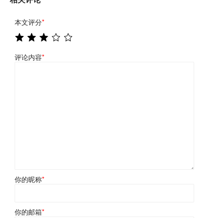
本文评分
*
评论内容
*
你的昵称
*
你的邮箱
*