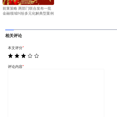
前莱策略 两部门联合发布一批
金融领域纠纷多元化解典型案例
相关评论
本文评分
*
评论内容
*