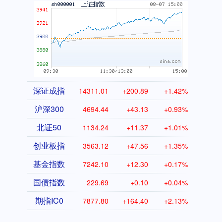
深证成指
14311.01
+200.89
+1.42%
沪深300
4694.44
+43.13
+0.93%
北证50
1134.24
+11.37
+1.01%
创业板指
3563.12
+47.56
+1.35%
基金指数
7242.10
+12.30
+0.17%
国债指数
229.69
+0.10
+0.04%
期指IC0
7877.80
+164.40
+2.13%