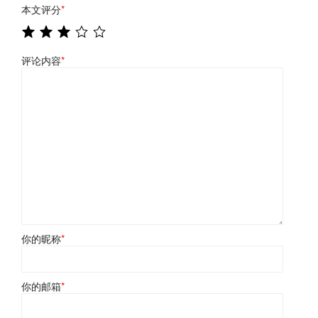
本文评分
*
评论内容
*
你的昵称
*
你的邮箱
*