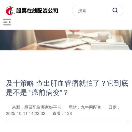
及十策略 查出肝血管瘤就怕了？它到底
是不是 “癌前病变”？
来源：股票配资哪家好平台
网站：九牛网配资
日期：
2025-10-11 14:22:32
查看：138