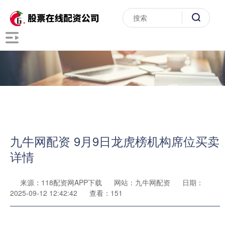
九牛网配资 9月9日龙虎榜机构席位买卖
详情
来源：118配资网APP下载
网站：九牛网配资
日期：
2025-09-12 12:42:42
查看：151