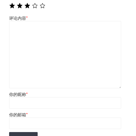
评论内容
*
你的昵称
*
你的邮箱
*