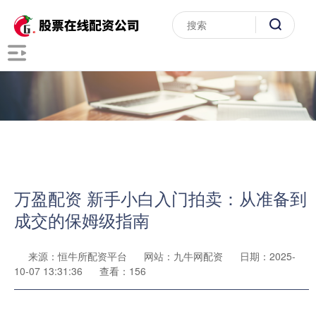
万盈配资 新手小白入门拍卖：从准备到
成交的保姆级指南
来源：恒牛所配资平台
网站：九牛网配资
日期：2025-
10-07 13:31:36
查看：156