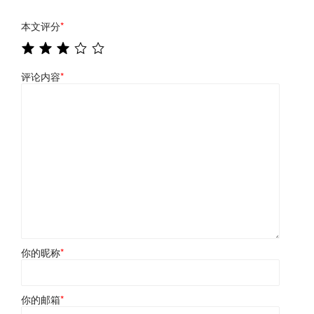
本文评分
*
评论内容
*
你的昵称
*
你的邮箱
*