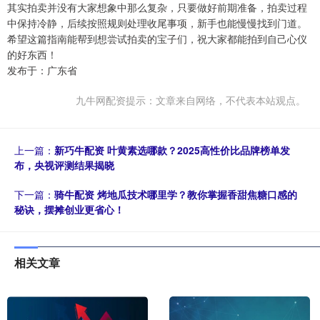
其实拍卖并没有大家想象中那么复杂，只要做好前期准备，拍卖过程
中保持冷静，后续按照规则处理收尾事项，新手也能慢慢找到门道。
希望这篇指南能帮到想尝试拍卖的宝子们，祝大家都能拍到自己心仪
的好东西！
发布于：广东省
九牛网配资提示：文章来自网络，不代表本站观点。
上一篇：
新巧牛配资 叶黄素选哪款？2025高性价比品牌榜单发
布，央视评测结果揭晓
下一篇：
骑牛配资 烤地瓜技术哪里学？教你掌握香甜焦糖口感的
秘诀，摆摊创业更省心！
相关文章