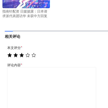
指南针配资 日媒披露：日本请
求派代表团访华 未获中方回复
相关评论
本文评分
*
评论内容
*