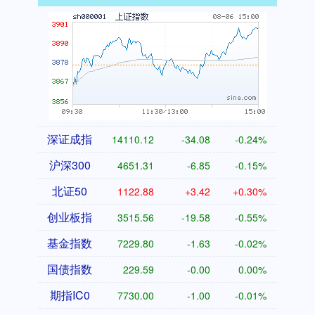
深证成指
14110.12
-34.08
-0.24%
沪深300
4651.31
-6.85
-0.15%
北证50
1122.88
+3.42
+0.30%
创业板指
3515.56
-19.58
-0.55%
基金指数
7229.80
-1.63
-0.02%
国债指数
229.59
-0.00
0.00%
期指IC0
7730.00
-1.00
-0.01%