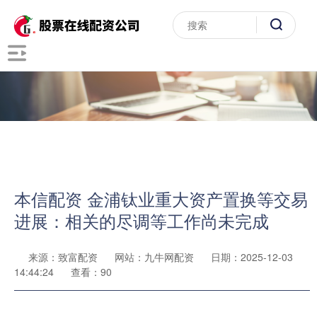
本信配资 金浦钛业重大资产置换等交易
进展：相关的尽调等工作尚未完成
来源：致富配资
网站：九牛网配资
日期：2025-12-03
14:44:24
查看：90