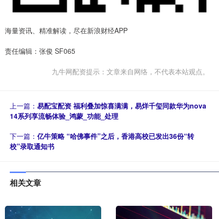
海量资讯、精准解读，尽在新浪财经APP
责任编辑：张俊 SF065
九牛网配资提示：文章来自网络，不代表本站观点。
上一篇：
易配宝配资 福利叠加惊喜满满，易烊千玺同款华为nova
14系列享流畅体验_鸿蒙_功能_处理
下一篇：
亿牛策略 “哈佛事件”之后，香港高校已发出36份“转
校”录取通知书
相关文章