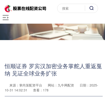
恒顺证券 罗宾汉加密业务掌舵人重返戛
纳 见证全球业务扩张
来源：掌尚策配资平台
网站：九牛网配资
日期：2025-
10-31 14:02:31
查看：178