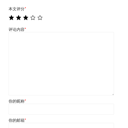
本文评分
*
评论内容
*
你的昵称
*
你的邮箱
*