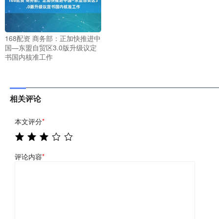
168配资 商务部：正加快推进中
国—东盟自贸区3.0版升级议定
书国内核准工作
相关评论
本文评分
*
评论内容
*