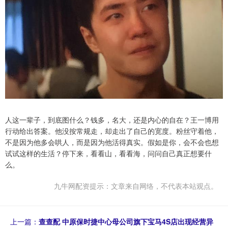
人这一辈子，到底图什么？钱多，名大，还是内心的自在？王一博用
行动给出答案。他没按常规走，却走出了自己的宽度。粉丝守着他，
不是因为他多会哄人，而是因为他活得真实。假如是你，会不会也想
试试这样的生活？停下来，看看山，看看海，问问自己真正想要什
么。
九牛网配资提示：文章来自网络，不代表本站观点。
上一篇：
查查配 中原保时捷中心母公司旗下宝马4S店出现经营异