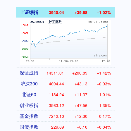
上证综指
3940.04
+39.68
+1.02%
深证成指
14311.01
+200.89
+1.42%
沪深300
4694.44
+43.13
+0.93%
北证50
1134.24
+11.37
+1.01%
创业板指
3563.12
+47.56
+1.35%
基金指数
7242.10
+12.30
+0.17%
国债指数
229.69
+0.10
+0.04%