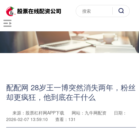
配配网 28岁王一博突然消失两年，粉丝
却更疯狂，他到底在干什么
来源：股票杠杆网APP下载
网站：九牛网配资
日期：
2026-02-07 13:59:10
查看：131