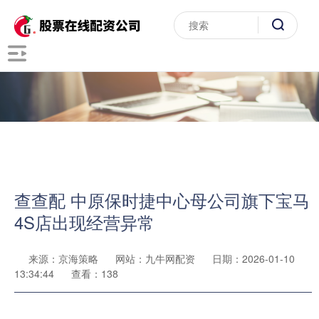
查查配 中原保时捷中心母公司旗下宝马
4S店出现经营异常
来源：京海策略
网站：九牛网配资
日期：2026-01-10
13:34:44
查看：138