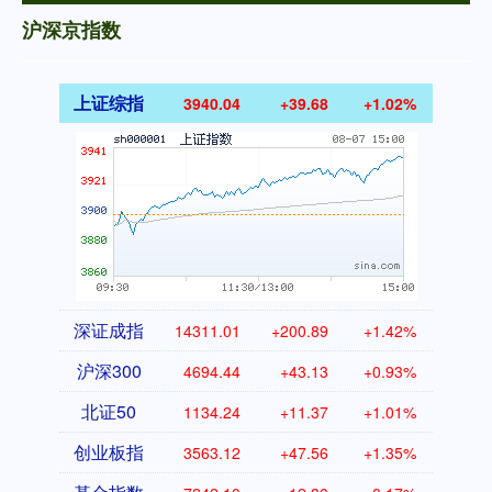
沪深京指数
上证综指
3940.04
+39.68
+1.02%
深证成指
14311.01
+200.89
+1.42%
沪深300
4694.44
+43.13
+0.93%
北证50
1134.24
+11.37
+1.01%
创业板指
3563.12
+47.56
+1.35%