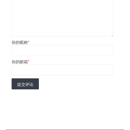
你的昵称
*
你的邮箱
*
提交评论