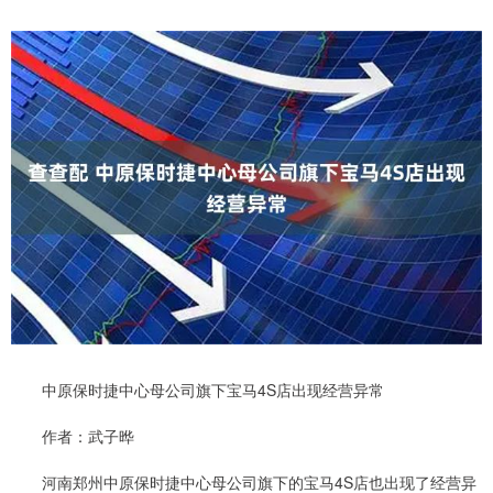
中原保时捷中心母公司旗下宝马4S店出现经营异常
作者：武子晔
河南郑州中原保时捷中心母公司旗下的宝马4S店也出现了经营异