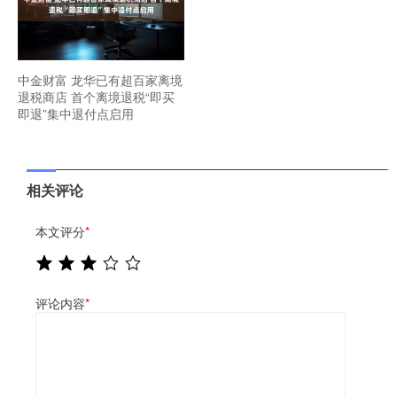
中金财富 龙华已有超百家离境
退税商店 首个离境退税“即买
即退”集中退付点启用
相关评论
本文评分
*
评论内容
*