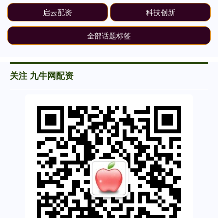
启云配资
科技创新
全部话题标签
关注 九牛网配资