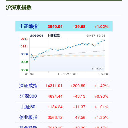
沪深京指数
上证综指
3940.04
+39.68
+1.02%
深证成指
14311.01
+200.89
+1.42%
沪深300
4694.44
+43.13
+0.93%
北证50
1134.24
+11.37
+1.01%
创业板指
3563.12
+47.56
+1.35%
基金指数
7242.10
+12.30
+0.17%