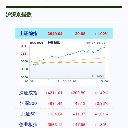
沪深京指数
上证综指
3940.04
+39.68
+1.02%
深证成指
14311.01
+200.89
+1.42%
沪深300
4694.44
+43.13
+0.93%
北证50
1134.24
+11.37
+1.01%
创业板指
3563.12
+47.56
+1.35%