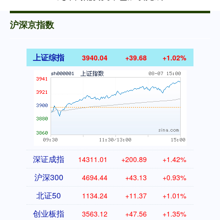
沪深京指数
上证综指
3940.04
+39.68
+1.02%
深证成指
14311.01
+200.89
+1.42%
沪深300
4694.44
+43.13
+0.93%
北证50
1134.24
+11.37
+1.01%
创业板指
3563.12
+47.56
+1.35%