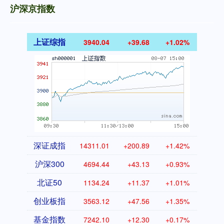
沪深京指数
上证综指
3940.04
+39.68
+1.02%
深证成指
14311.01
+200.89
+1.42%
沪深300
4694.44
+43.13
+0.93%
北证50
1134.24
+11.37
+1.01%
创业板指
3563.12
+47.56
+1.35%
基金指数
7242.10
+12.30
+0.17%