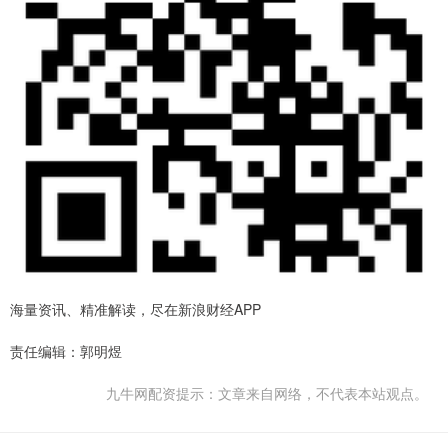
海量资讯、精准解读，尽在新浪财经APP
责任编辑：郭明煜
九牛网配资提示：文章来自网络，不代表本站观点。