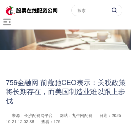
756金融网 前蔻驰CEO表示：关税政策
将长期存在，而美国制造业难以跟上步
伐
来源：长沙配资网平台
网站：九牛网配资
日期：2025-
10-21 12:02:36
查看：175