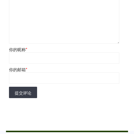
你的昵称
*
你的邮箱
*
提交评论