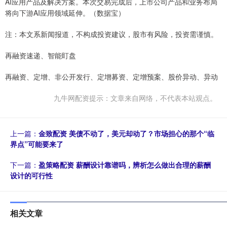
AI应用产品及解决方案。本次交易完成后，上市公司产品和业务布局
将向下游AI应用领域延伸。（数据宝）
注：本文系新闻报道，不构成投资建议，股市有风险，投资需谨慎。
再融资速递、智能盯盘
再融资、定增、非公开发行、定增募资、定增预案、股价异动、异动
九牛网配资提示：文章来自网络，不代表本站观点。
上一篇：
金致配资 美债不动了，美元却动了？市场担心的那个“临
界点”可能要来了
下一篇：
盈策略配资 薪酬设计靠谱吗，辨析怎么做出合理的薪酬
设计的可行性
相关文章