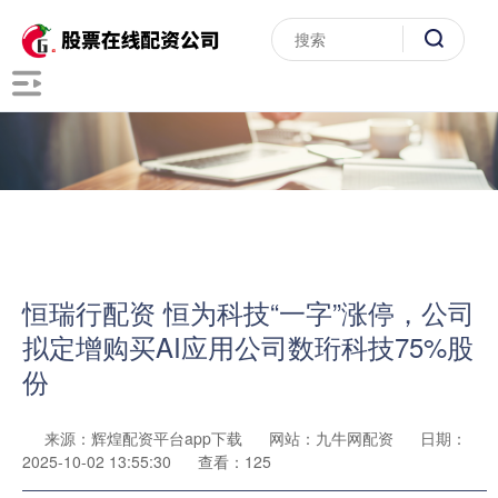
恒瑞行配资 恒为科技“一字”涨停，公司
拟定增购买AI应用公司数珩科技75%股
份
来源：辉煌配资平台app下载
网站：九牛网配资
日期：
2025-10-02 13:55:30
查看：125