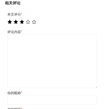
相关评论
本文评分
*
评论内容
*
你的昵称
*