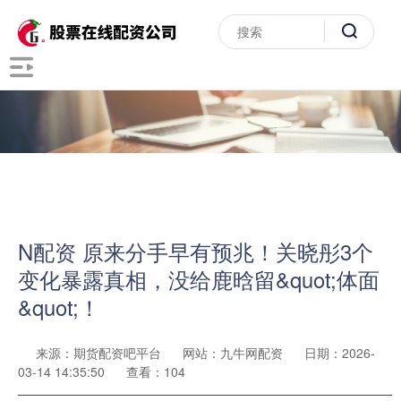
N配资 原来分手早有预兆！关晓彤3个
变化暴露真相，没给鹿晗留&quot;体面
&quot;！
来源：期货配资吧平台
网站：九牛网配资
日期：2026-
03-14 14:35:50
查看：104