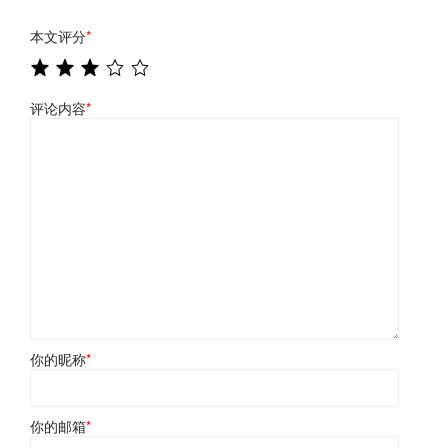
本文评分
*
评论内容
*
你的昵称
*
你的邮箱
*