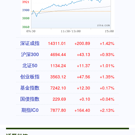
深证成指
14311.01
+200.89
+1.42%
沪深300
4694.44
+43.13
+0.93%
北证50
1134.24
+11.37
+1.01%
创业板指
3563.12
+47.56
+1.35%
基金指数
7242.10
+12.30
+0.17%
国债指数
229.69
+0.10
+0.04%
期指IC0
7877.80
+164.40
+2.13%