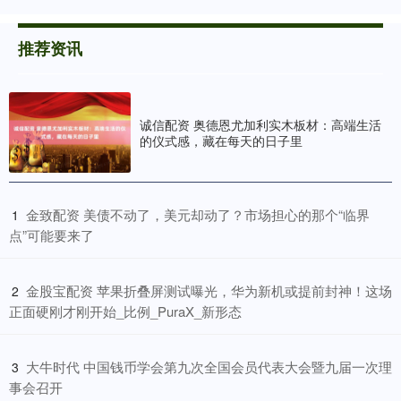
推荐资讯
诚信配资 奥德恩尤加利实木板材：高端生活
的仪式感，藏在每天的日子里
​金致配资 美债不动了，美元却动了？市场担心的那个“临界
1
点”可能要来了
​金股宝配资 苹果折叠屏测试曝光，华为新机或提前封神！这场
2
正面硬刚才刚开始_比例_PuraX_新形态
​大牛时代 中国钱币学会第九次全国会员代表大会暨九届一次理
3
事会召开