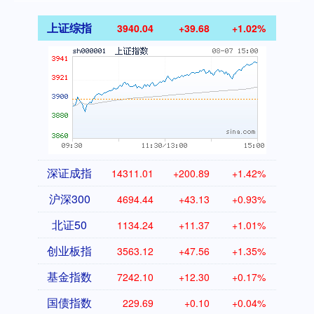
上证综指
3940.04
+39.68
+1.02%
深证成指
14311.01
+200.89
+1.42%
沪深300
4694.44
+43.13
+0.93%
北证50
1134.24
+11.37
+1.01%
创业板指
3563.12
+47.56
+1.35%
基金指数
7242.10
+12.30
+0.17%
国债指数
229.69
+0.10
+0.04%