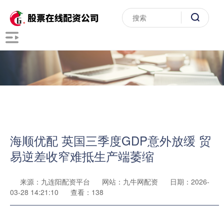
海顺优配 英国三季度GDP意外放缓 贸
易逆差收窄难抵生产端萎缩
来源：九连阳配资平台
网站：九牛网配资
日期：2026-
03-28 14:21:10
查看：138