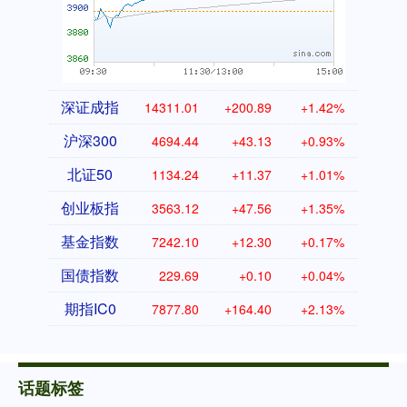
深证成指
14311.01
+200.89
+1.42%
沪深300
4694.44
+43.13
+0.93%
北证50
1134.24
+11.37
+1.01%
创业板指
3563.12
+47.56
+1.35%
基金指数
7242.10
+12.30
+0.17%
国债指数
229.69
+0.10
+0.04%
期指IC0
7877.80
+164.40
+2.13%
话题标签