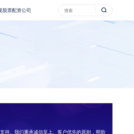
规股票配资公司
金支持。我们秉承诚信至上、客户优先的原则，帮助