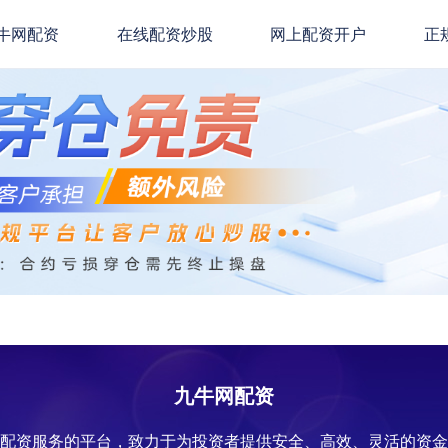
牛网配资
在线配资炒股
网上配资开户
正
九牛网配资
票配资服务的平台，致力于为投资者提供安全、高效、灵活的资