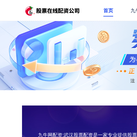
首页
九
九牛网配资:武汉股票配资是一家专业提供股