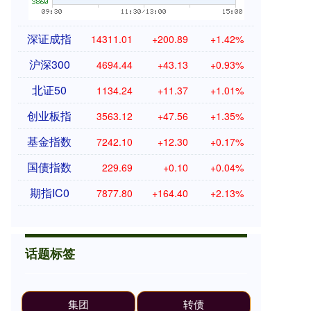
深证成指
14311.01
+200.89
+1.42%
沪深300
4694.44
+43.13
+0.93%
北证50
1134.24
+11.37
+1.01%
创业板指
3563.12
+47.56
+1.35%
基金指数
7242.10
+12.30
+0.17%
国债指数
229.69
+0.10
+0.04%
期指IC0
7877.80
+164.40
+2.13%
话题标签
集团
转债