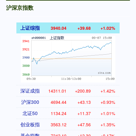
沪深京指数
上证综指
3940.04
+39.68
+1.02%
深证成指
14311.01
+200.89
+1.42%
沪深300
4694.44
+43.13
+0.93%
北证50
1134.24
+11.37
+1.01%
创业板指
3563.12
+47.56
+1.35%
基金指数
7242.10
+12.30
+0.17%