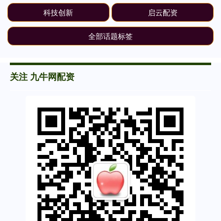
科技创新
启云配资
全部话题标签
关注 九牛网配资