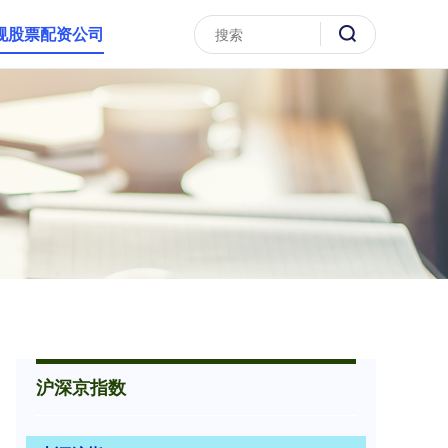
规股票配资公司
沪深京指数