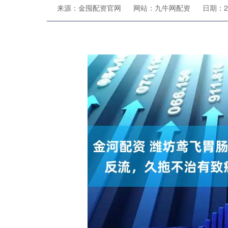
来源：金囤配资官网
网站：九牛网配资
日期：202