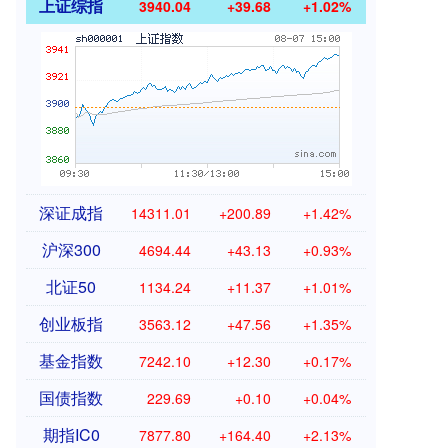
上证综指
3940.04
+39.68
+1.02%
深证成指
14311.01
+200.89
+1.42%
沪深300
4694.44
+43.13
+0.93%
北证50
1134.24
+11.37
+1.01%
创业板指
3563.12
+47.56
+1.35%
基金指数
7242.10
+12.30
+0.17%
国债指数
229.69
+0.10
+0.04%
期指IC0
7877.80
+164.40
+2.13%