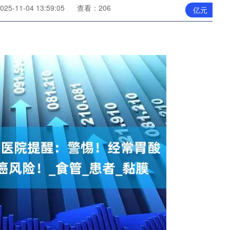
5-11-04 13:59:05
查看：206
亿元