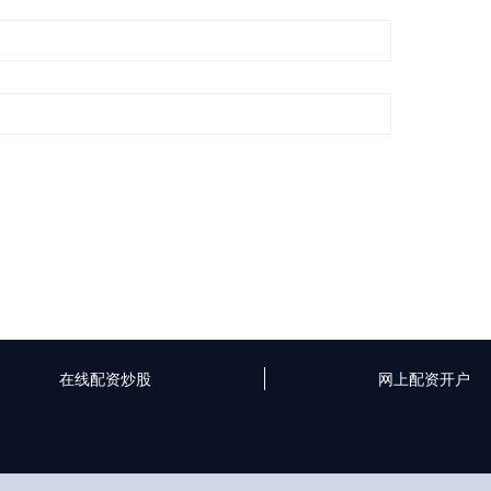
在线配资炒股
网上配资开户