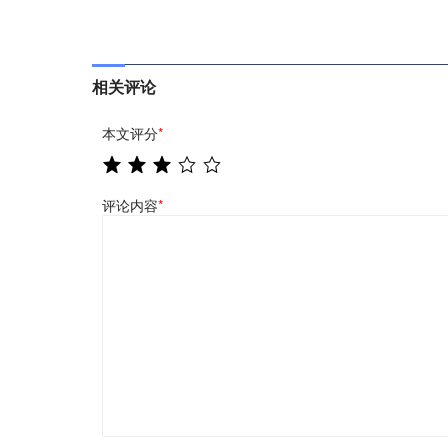
相关评论
本文评分
*
评论内容
*