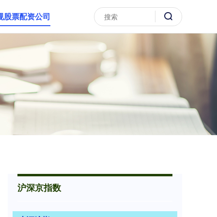
规股票配资公司
沪深京指数