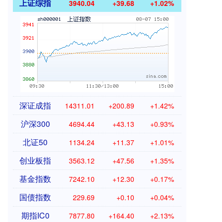
上证综指
3940.04
+39.68
+1.02%
深证成指
14311.01
+200.89
+1.42%
沪深300
4694.44
+43.13
+0.93%
北证50
1134.24
+11.37
+1.01%
创业板指
3563.12
+47.56
+1.35%
基金指数
7242.10
+12.30
+0.17%
国债指数
229.69
+0.10
+0.04%
期指IC0
7877.80
+164.40
+2.13%