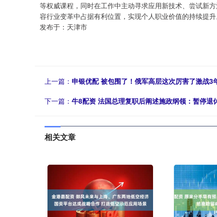
等权威课程，同时在工作中主动寻求应用新技术、尝试新方
容行业变革中占据有利位置，实现个人职业价值的持续提升
发布于：天津市
上一篇：
申银优配 被包围了！俄军高层这次厉害了激战3
下一篇：
牛8配资 法国总理复职后阐述施政纲领：暂停退
相关文章