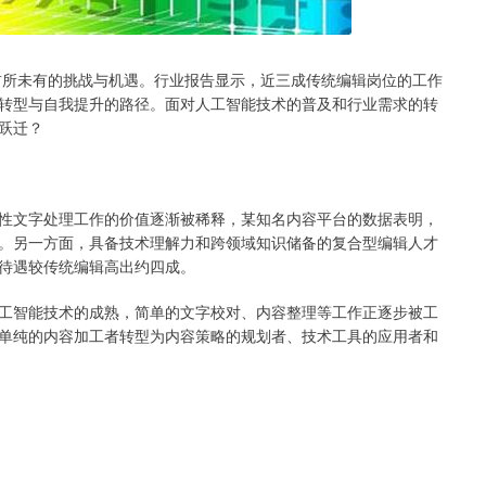
临前所未有的挑战与机遇。行业报告显示，近三成传统编辑岗位的工作
转型与自我提升的路径。面对人工智能技术的普及和行业需求的转
跃迁？
性文字处理工作的价值逐渐被稀释，某知名内容平台的数据表明，
。另一方面，具备技术理解力和跨领域知识储备的复合型编辑人才
待遇较传统编辑高出约四成。
工智能技术的成熟，简单的文字校对、内容整理等工作正逐步被工
单纯的内容加工者转型为内容策略的规划者、技术工具的应用者和