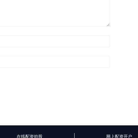
在线配资炒股
网上配资开户