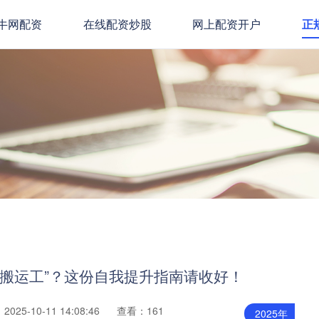
牛网配资
在线配资炒股
网上配资开户
正
文字搬运工”？这份自我提升指南请收好！
025-10-11 14:08:46
查看：161
2025年