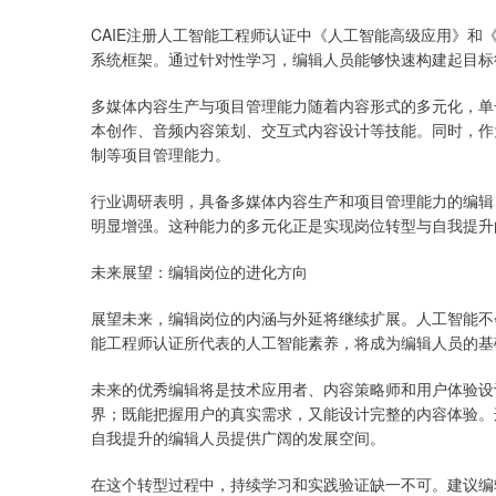
CAIE注册人工智能工程师认证中《人工智能高级应用》
系统框架。通过针对性学习，编辑人员能够快速构建起目标
多媒体内容生产与项目管理能力随着内容形式的多元化，单
本创作、音频内容策划、交互式内容设计等技能。同时，作
制等项目管理能力。
行业调研表明，具备多媒体内容生产和项目管理能力的编辑
明显增强。这种能力的多元化正是实现岗位转型与自我提升
未来展望：编辑岗位的进化方向
展望未来，编辑岗位的内涵与外延将继续扩展。人工智能不
能工程师认证所代表的人工智能素养，将成为编辑人员的基
未来的优秀编辑将是技术应用者、内容策略师和用户体验设
界；既能把握用户的真实需求，又能设计完整的内容体验。
自我提升的编辑人员提供广阔的发展空间。
在这个转型过程中，持续学习和实践验证缺一不可。建议编