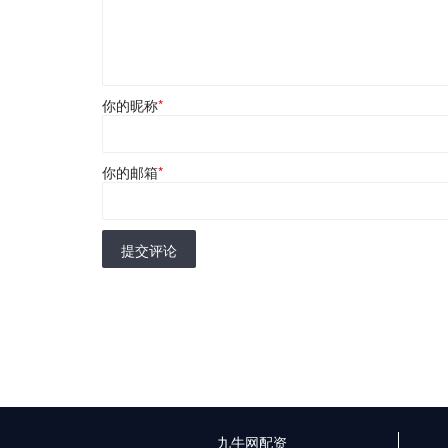
你的昵称
*
你的邮箱
*
提交评论
九牛网配资