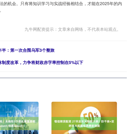
法的机会。只有将知识学习与实战经验相结合，才能在2025年的内
。
九牛网配资提示：文章来自网络，不代表本站观点。
年半：第一次合围乌军3个整旅
休制度改革，力争将财政赤字率控制在5%以下