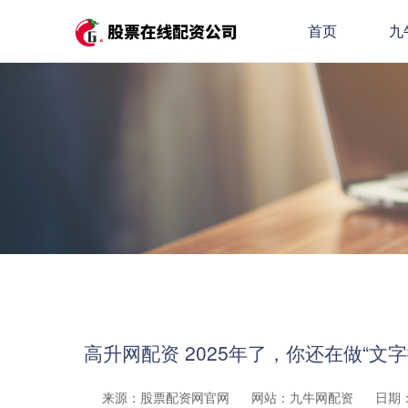
首页
九
高升网配资 2025年了，你还在做“
来源：股票配资网官网
网站：九牛网配资
日期：2