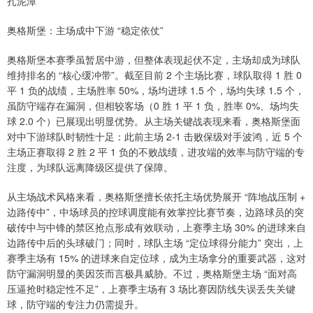
扎泥潭”
奥格斯堡：主场成中下游 “稳定依仗”
奥格斯堡本赛季虽暂居中游，但整体表现起伏不定，主场却成为球队
维持排名的 “核心缓冲带”。截至目前 2 个主场比赛，球队取得 1 胜 0
平 1 负的战绩，主场胜率 50%，场均进球 1.5 个，场均失球 1.5 个，
虽防守端存在漏洞，但相较客场（0 胜 1 平 1 负，胜率 0%、场均失
球 2.0 个）已展现出明显优势。从主场关键战表现来看，奥格斯堡面
对中下游球队时韧性十足：此前主场 2-1 击败保级对手波鸿，近 5 个
主场正赛取得 2 胜 2 平 1 负的不败战绩，进攻端的效率与防守端的专
注度，为球队远离降级区提供了保障。
从主场战术风格来看，奥格斯堡擅长依托主场优势展开 “阵地战压制 +
边路传中”，中场球员的控球调度能有效掌控比赛节奏，边路球员的突
破传中与中锋的禁区抢点形成有效联动，上赛季主场 30% 的进球来自
边路传中后的头球破门；同时，球队主场 “定位球得分能力” 突出，上
赛季主场有 15% 的进球来自定位球，成为主场拿分的重要武器，这对
防守漏洞明显的美因茨而言极具威胁。不过，奥格斯堡主场 “面对高
压逼抢时稳定性不足”，上赛季主场有 3 场比赛因防线失误丢失关键
球，防守端的专注力仍需提升。