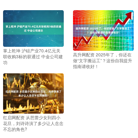
掌上乾坤 沪硅产业70.4亿元关
高升网配资 2025年了，你还在
联收购3标的获通过 中金公司建
做“文字搬运工”？这份自我提升
功
指南请收好！
红启网配资 从芭蕾少女到四小
花旦，刘诗诗演了多少让人念念
不忘的角色?