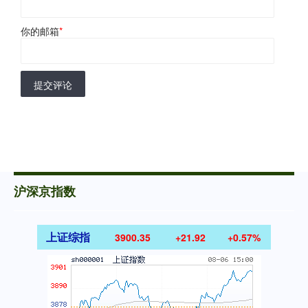
你的邮箱
*
提交评论
沪深京指数
上证综指
3900.35
+21.92
+0.57%