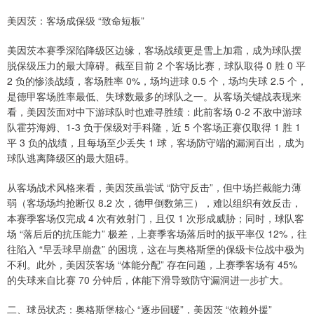
美因茨：客场成保级 “致命短板”
美因茨本赛季深陷降级区边缘，客场战绩更是雪上加霜，成为球队摆
脱保级压力的最大障碍。截至目前 2 个客场比赛，球队取得 0 胜 0 平
2 负的惨淡战绩，客场胜率 0%，场均进球 0.5 个，场均失球 2.5 个，
是德甲客场胜率最低、失球数最多的球队之一。从客场关键战表现来
看，美因茨面对中下游球队时也难寻胜绩：此前客场 0-2 不敌中游球
队霍芬海姆、1-3 负于保级对手科隆，近 5 个客场正赛仅取得 1 胜 1
平 3 负的战绩，且每场至少丢失 1 球，客场防守端的漏洞百出，成为
球队逃离降级区的最大阻碍。
从客场战术风格来看，美因茨虽尝试 “防守反击”，但中场拦截能力薄
弱（客场场均抢断仅 8.2 次，德甲倒数第三），难以组织有效反击，
本赛季客场仅完成 4 次有效射门，且仅 1 次形成威胁；同时，球队客
场 “落后后的抗压能力” 极差，上赛季客场落后时的扳平率仅 12%，往
往陷入 “早丢球早崩盘” 的困境，这在与奥格斯堡的保级卡位战中极为
不利。此外，美因茨客场 “体能分配” 存在问题，上赛季客场有 45%
的失球来自比赛 70 分钟后，体能下滑导致防守漏洞进一步扩大。
二、球员状态：奥格斯堡核心 “逐步回暖”，美因茨 “依赖外援”