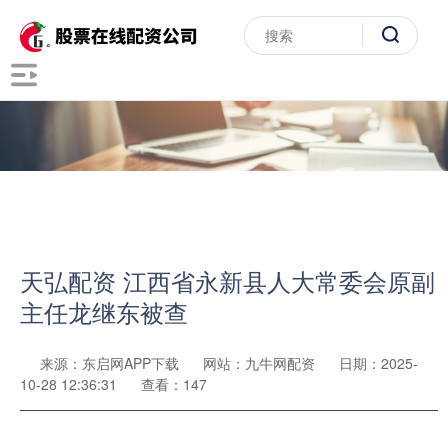
天弘配资 江西省永新县人大常委会原副
主任龙继东被查
来源：东启网APP下载
网站：九牛网配资
日期：2025-
10-28 12:36:31
查看：147