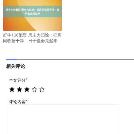
好牛168配资 周末大扫除：把房
间收拾干净，日子也会亮起来
相关评论
本文评分
*
评论内容
*