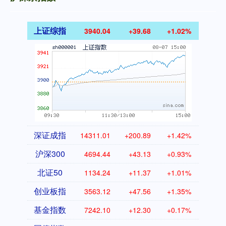
上证综指
3940.04
+39.68
+1.02%
深证成指
14311.01
+200.89
+1.42%
沪深300
4694.44
+43.13
+0.93%
北证50
1134.24
+11.37
+1.01%
创业板指
3563.12
+47.56
+1.35%
基金指数
7242.10
+12.30
+0.17%