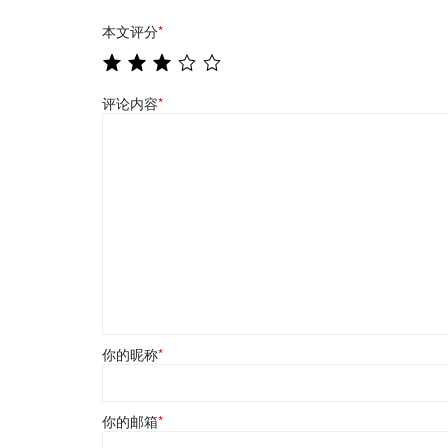
本文评分
*
评论内容
*
你的昵称
*
你的邮箱
*