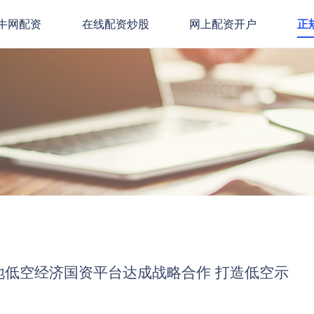
牛网配资
在线配资炒股
网上配资开户
正
地低空经济国资平台达成战略合作 打造低空示