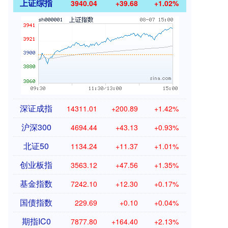
上证综指
3940.04
+39.68
+1.02%
深证成指
14311.01
+200.89
+1.42%
沪深300
4694.44
+43.13
+0.93%
北证50
1134.24
+11.37
+1.01%
创业板指
3563.12
+47.56
+1.35%
基金指数
7242.10
+12.30
+0.17%
国债指数
229.69
+0.10
+0.04%
期指IC0
7877.80
+164.40
+2.13%