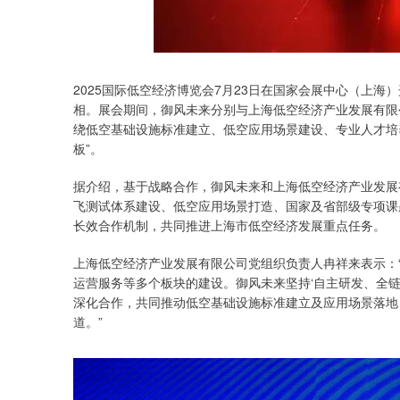
2025国际低空经济博览会7月23日在国家会展中心（上海）
相。展会期间，御风未来分别与上海低空经济产业发展有限
绕低空基础设施标准建立、低空应用场景建设、专业人才培
板”。
据介绍，基于战略合作，御风未来和上海低空经济产业发展
飞测试体系建设、低空应用场景打造、国家及省部级专项课
长效合作机制，共同推进上海市低空经济发展重点任务。
上海低空经济产业发展有限公司党组织负责人冉祥来表示：
运营服务等多个板块的建设。御风未来坚持‘自主研发、全链
深化合作，共同推动低空基础设施标准建立及应用场景落地
道。”