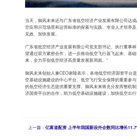
当天，御风未来还与广东省低空经济产业发展有限公司达成
空应用示范场景和运营标准的探索与实践、专业人才培养及
见效、加快发展。
广东省低空经济产业发展有限公司党支部书记、执行董事林育
望通过双方紧密合作，进一步推动低空飞行器飞起来、基础
来，全力开创低空经济高质量发展新局面。”
御风未来创始人兼CEO谢陵表示，各地低空经济国资平台
空基础设施建设的中心平台、低空飞行安全保障的重要参与
的低空经济生态提供重要支撑。御风未来将充分发挥整机制
济国资平台的合作，助力低空基础设施建设，加快低空出行
上一篇：
亿富道配资 上半年我国新设外企数同比增长11.7