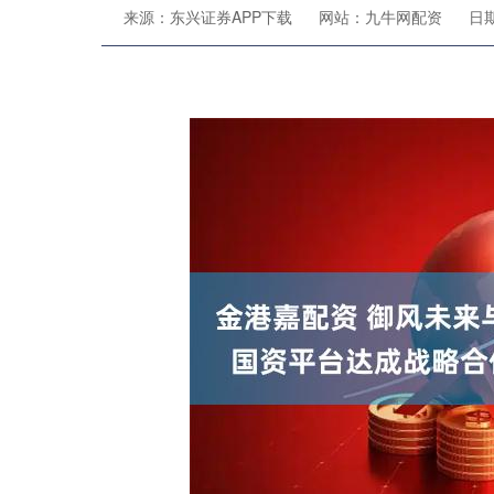
来源：东兴证券APP下载
网站：九牛网配资
日期