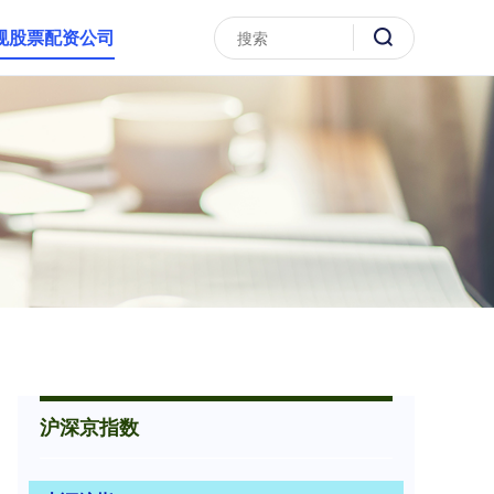
规股票配资公司
沪深京指数