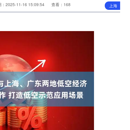
：2025-11-16 15:09:54
查看：168
上海