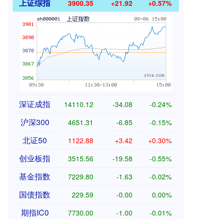
上证综指
3900.35
+21.92
+0.57%
深证成指
14110.12
-34.08
-0.24%
沪深300
4651.31
-6.85
-0.15%
北证50
1122.88
+3.42
+0.30%
创业板指
3515.56
-19.58
-0.55%
基金指数
7229.80
-1.63
-0.02%
国债指数
229.59
-0.00
0.00%
期指IC0
7730.00
-1.00
-0.01%