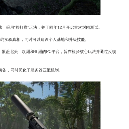
的新游戏，采用“搜打撤”玩法，并于同年12月开启首次封闭测试。
解开岛屿实验真相，同时可以建设个人基地和升级技能。
日进行，覆盖北美、欧洲和亚洲的PC平台，旨在检验核心玩法并通过反馈
与装备，同时优化了服务器匹配机制。