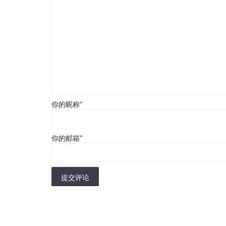
你的昵称
*
你的邮箱
*
提交评论