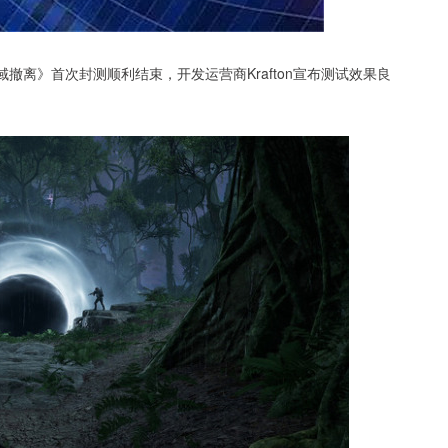
撤离》首次封测顺利结束，开发运营商Krafton宣布测试效果良