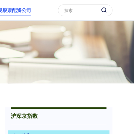
规股票配资公司
沪深京指数