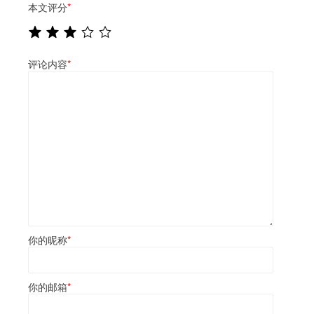
本文评分
*
评论内容
*
你的昵称
*
你的邮箱
*