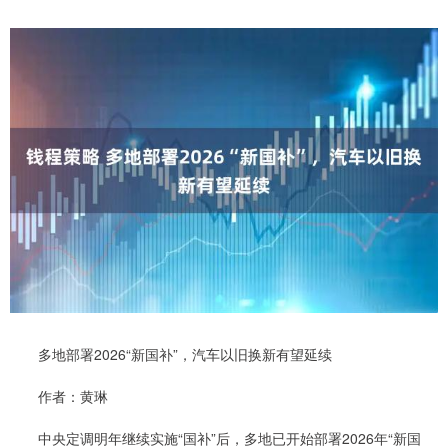
多地部署2026“新国补”，汽车以旧换新有望延续
作者：黄琳
中央定调明年继续实施“国补”后，多地已开始部署2026年“新国