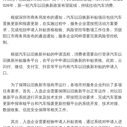
026年，新一轮汽车以旧换新政策有望延续，持续拉动汽车消费。
根据深圳市商务局发布的通知，汽车以旧换新补贴项目包括汽车
置换更新和报废更新，在实施过程中，服务企业需按照活动方案要
求，完成包括申请人补贴资格核验、风险管控等数项工作任务。另据
阳江市商务局发布的遴选通知，服务企业同样需要完善风险管控机
制。
根据汽车以旧换新补贴的申请流程，消费者需要自行登录汽车以
旧换新补贴服务平台，在平台中申请以旧换新的补贴资格。此前，云
闪付、微信、支付宝、抖音等平台均有汽车以旧换新补贴的申请入
口。
为了保障以旧换新市场有序运行，各地市对服务企业列出了多项
任务要求。首先，入选企业需要保障以旧换新平台正常运作，对以旧
换新平台系统进行开发及技术支持，即按照活动要求，完成汽车置换
更新申报审核平台和汽车报废更新控额平台的系统开发、技术对接、
数据收集、信息安全保障等相关工作。
其次，入选企业需要校验申请人补贴资格，通过系统对申请人进