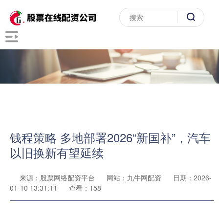
钱程策略 多地部署2026“新国补”，汽车
以旧换新有望延续
来源：股票网络配资平台
网站：九牛网配资
日期：2026-
01-10 13:31:11
查看：158