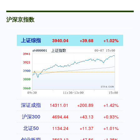
沪深京指数
上证综指
3940.04
+39.68
+1.02%
深证成指
14311.01
+200.89
+1.42%
沪深300
4694.44
+43.13
+0.93%
北证50
1134.24
+11.37
+1.01%
创业板指
3563.12
+47.56
+1.35%