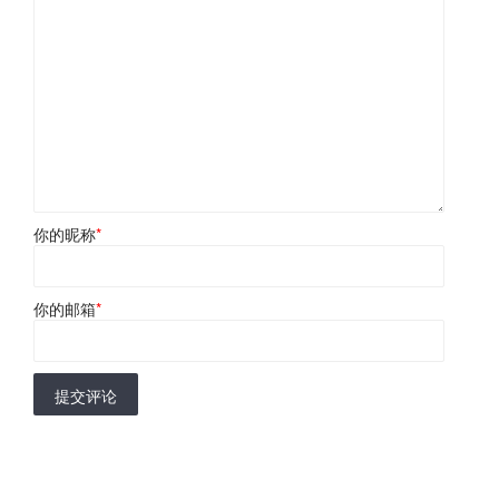
你的昵称
*
你的邮箱
*
提交评论