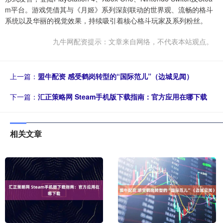
m平台。游戏凭借其与《月姬》系列深刻联动的世界观、流畅的格斗
系统以及华丽的视觉效果，持续吸引着核心格斗玩家及系列粉丝。
九牛网配资提示：文章来自网络，不代表本站观点。
上一篇：
盟牛配资 感受鹤岗转型的“国际范儿”（边城见闻）
下一篇：
汇正策略网 Steam手机版下载指南：官方应用在哪下载
相关文章