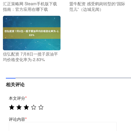
汇正策略网 Steam手机版下载
盟牛配资 感受鹤岗转型的“国际
指南：官方应用在哪下载
范儿”（边城见闻）
信弘配资 7月8日一揽子原油平
均价格变化率为-2.83%
相关评论
本文评分
*
评论内容
*