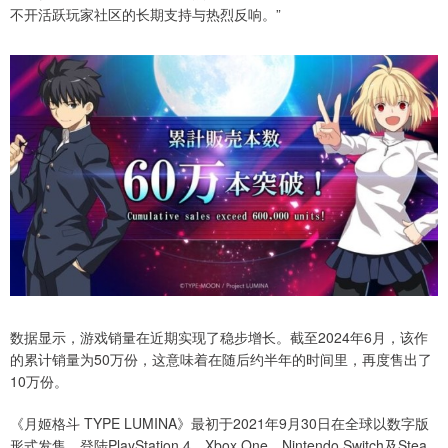
不开活跃玩家社区的长期支持与热烈反响。”
数据显示，游戏销量在近期实现了稳步增长。截至2024年6月，该作
的累计销量为50万份，这意味着在随后约半年的时间里，再度售出了
10万份。
《月姬格斗 TYPE LUMINA》最初于2021年9月30日在全球以数字版
形式发售，登陆PlayStation 4、Xbox One、Nintendo Switch及Stea