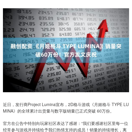
近日，发行商Project Lumina宣布，2D格斗游戏《月姬格斗 TYPE LU
MINA》的全球累计出货量与数字版销量已正式突破 60万份。
官方在公告中特别向玩家社区表达了感谢：“我们要感谢社区里每一位
经常参与游戏并持续给予我们热情支持的成员！销量的持续增长，离