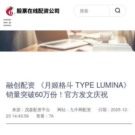
融创配资 《月姬格斗 TYPE LUMINA》
销量突破60万份！官方发文庆祝
来源：茂森配资平台
网站：九牛网配资
日期：2025-12-
23 14:43:56
查看：76