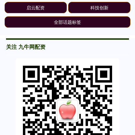
启云配资
科技创新
全部话题标签
关注 九牛网配资