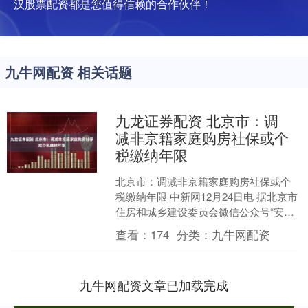
汉股票配资都是您值得信赖的合作伙伴！
九牛网配资 相关话题
九龙证券配资 北京市：调
减非京籍家庭购房社保或个
税缴纳年限
北京市：调减非京籍家庭购房社保或个
税缴纳年限 中新网12月24日电 据北京市
住房和城乡建设委员会微信公众号“安居
北京”消息，北京市贯彻落实中央经济工
查看：
174
分类：
九牛网配资
作会议精神，....
九牛网配资文章已加载完成