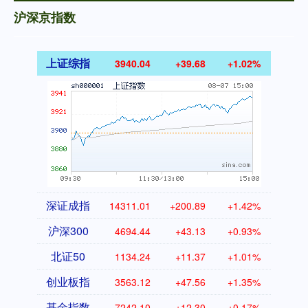
沪深京指数
上证综指
3940.04
+39.68
+1.02%
深证成指
14311.01
+200.89
+1.42%
沪深300
4694.44
+43.13
+0.93%
北证50
1134.24
+11.37
+1.01%
创业板指
3563.12
+47.56
+1.35%
基金指数
7242.10
+12.30
+0.17%