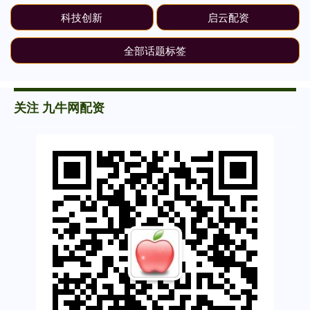
科技创新
启云配资
全部话题标签
关注 九牛网配资