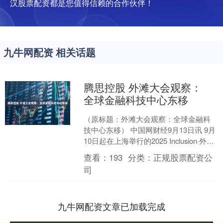
汉股票配资都是您值得信赖的合作伙伴！
九牛网配资 相关话题
腾思控股 外滩大会观察：
全球金融科技中心东移
（原标题：外滩大会观察：全球金融科
技中心东移） 中国网财经9月13日讯 9月
10日起在上海举行的2025 Inclusion·外滩
大会，再度吸引了全球金融科技行....
查看：
193
分类：
正规股票配资公
司
九牛网配资文章已加载完成