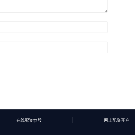
在线配资炒股
网上配资开户