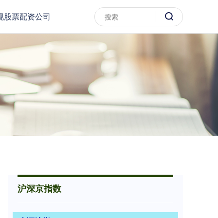
规股票配资公司
沪深京指数