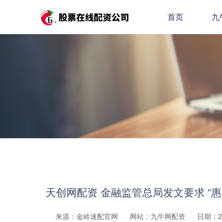
首页
九
天创网配资 金融监管总局发文要求 “
来源：金岭速配官网
网站：九牛网配资
日期：202