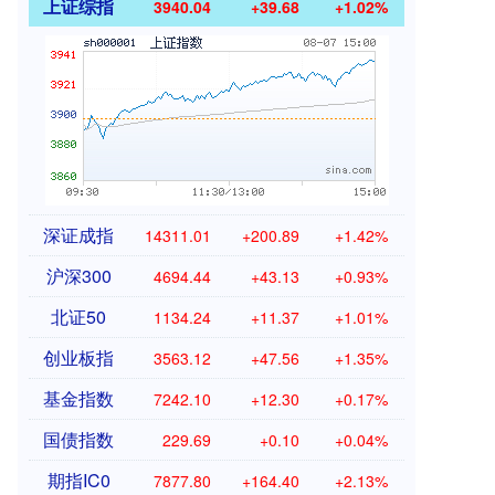
上证综指
3940.04
+39.68
+1.02%
深证成指
14311.01
+200.89
+1.42%
沪深300
4694.44
+43.13
+0.93%
北证50
1134.24
+11.37
+1.01%
创业板指
3563.12
+47.56
+1.35%
基金指数
7242.10
+12.30
+0.17%
国债指数
229.69
+0.10
+0.04%
期指IC0
7877.80
+164.40
+2.13%