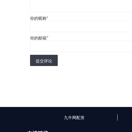
你的昵称
*
你的邮箱
*
提交评论
九牛网配资