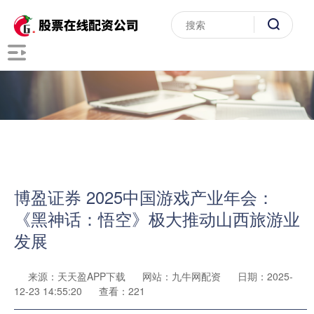
博盈证券 2025中国游戏产业年会：
《黑神话：悟空》极大推动山西旅游业
发展
来源：天天盈APP下载
网站：九牛网配资
日期：2025-
12-23 14:55:20
查看：221