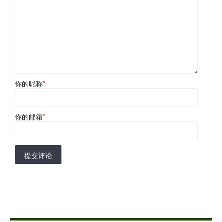
你的昵称
*
你的邮箱
*
提交评论