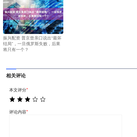
振兴配资 普京曾亲口说出“最坏
结局”，一旦俄罗斯失败，后果
将只有一个？
相关评论
本文评分
*
评论内容
*