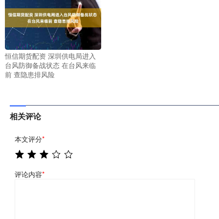
恒信期货配资 深圳供电局进入
台风防御备战状态 在台风来临
前 查隐患排风险
相关评论
本文评分
*
评论内容
*