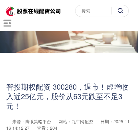
智投期权配资 300280，退市！虚增收
入近25亿元，股价从63元跌至不足3
元！
来源：鹰眼策略平台
网站：九牛网配资
日期：2025-11-
16 14:12:27
查看：204