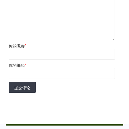
你的昵称
*
你的邮箱
*
提交评论