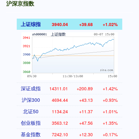
沪深京指数
上证综指
3940.04
+39.68
+1.02%
深证成指
14311.01
+200.89
+1.42%
沪深300
4694.44
+43.13
+0.93%
北证50
1134.24
+11.37
+1.01%
创业板指
3563.12
+47.56
+1.35%
基金指数
7242.10
+12.30
+0.17%