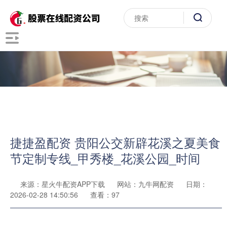
捷捷盈配资 贵阳公交新辟花溪之夏美食
节定制专线_甲秀楼_花溪公园_时间
来源：星火牛配资APP下载
网站：九牛网配资
日期：
2026-02-28 14:50:56
查看：97