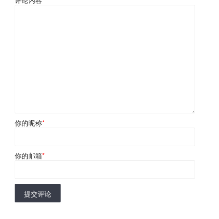
你的昵称
*
你的邮箱
*
提交评论