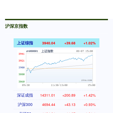
沪深京指数
上证综指
3940.04
+39.68
+1.02%
深证成指
14311.01
+200.89
+1.42%
沪深300
4694.44
+43.13
+0.93%