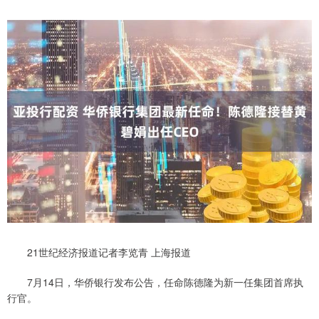
21世纪经济报道记者李览青 上海报道
7月14日，华侨银行发布公告，任命陈德隆为新一任集团首席执
行官。