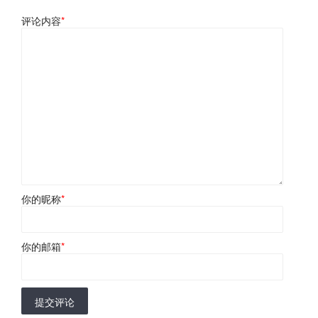
评论内容
*
你的昵称
*
你的邮箱
*
提交评论