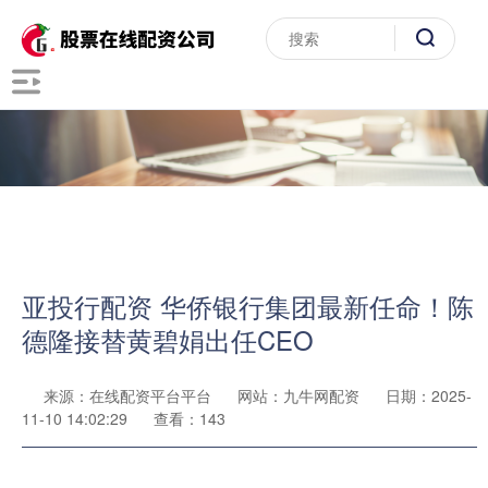
亚投行配资 华侨银行集团最新任命！陈
德隆接替黄碧娟出任CEO
来源：在线配资平台平台
网站：九牛网配资
日期：2025-
11-10 14:02:29
查看：143