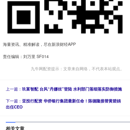
海量资讯、精准解读，尽在新浪财经APP
责任编辑：刘万里 SF014
九牛网配资提示：文章来自网络，不代表本站观点。
上一篇：
玖富智配 台风“丹娜丝”登陆 水利部门落细落实防御措施
下一篇：
亚投行配资 华侨银行集团最新任命！陈德隆接替黄碧娟
出任CEO
相关文章