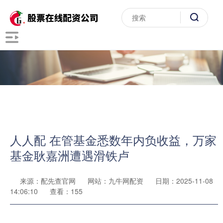
人人配 在管基金悉数年内负收益，万家
基金耿嘉洲遭遇滑铁卢
来源：配先查官网
网站：九牛网配资
日期：2025-11-08
14:06:10
查看：155