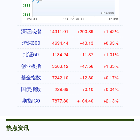
深证成指
14311.01
+200.89
+1.42%
沪深300
4694.44
+43.13
+0.93%
北证50
1134.24
+11.37
+1.01%
创业板指
3563.12
+47.56
+1.35%
基金指数
7242.10
+12.30
+0.17%
国债指数
229.69
+0.10
+0.04%
期指IC0
7877.80
+164.40
+2.13%
热点资讯