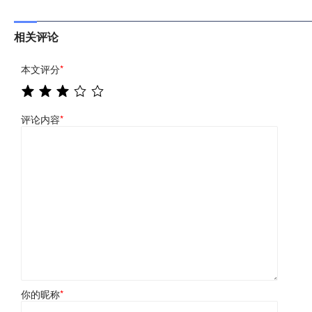
相关评论
本文评分
*
评论内容
*
你的昵称
*