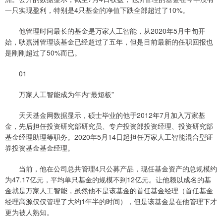
一只实现盈利，特别是4只基金的净值下跌全部超过了10%。
他管理时间最长的基金是万家人工智能，从2020年5月中旬开
始，耿嘉洲管理该基金已经超过了五年，但是目前最新的任职回报也
是刚刚超过了50%而已。
01
万家人工智能成为年内“最短板”
天天基金网数据显示，硕士毕业的他于2012年7月加入万家基
金，先后担任投资研究部研究员、专户投资部投资经理、投资研究部
基金经理助理等职务。2020年5月14日起担任万家人工智能混合型证
券投资基金基金经理。
当前，他在公司总共管理4只公募产品，现任基金资产的总规模约
为47.17亿元，平均单只基金的规模不到12亿元。让他赖以成名的基
金就是万家人工智能，虽然他不是该基金的首任基金经理（首任基金
经理高源仅仅管理了大约1年半的时间），但是该基金是在他管理下才
更为被人熟知。