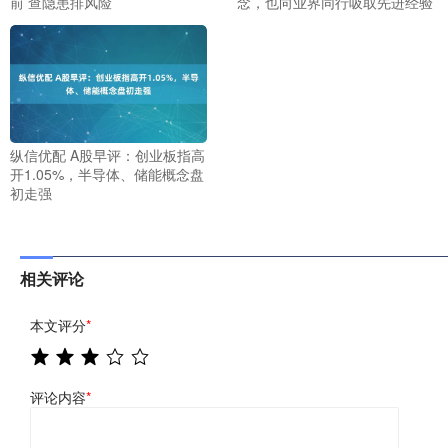
前 查隐患排风险
念，也向业界同行吸取先进经验
纵信优配 A股早评：创业板指高
开1.05%，半导体、储能概念盘
初走强
相关评论
本文评分
*
评论内容
*