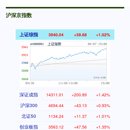
沪深京指数
上证综指
3940.04
+39.68
+1.02%
深证成指
14311.01
+200.89
+1.42%
沪深300
4694.44
+43.13
+0.93%
北证50
1134.24
+11.37
+1.01%
创业板指
3563.12
+47.56
+1.35%