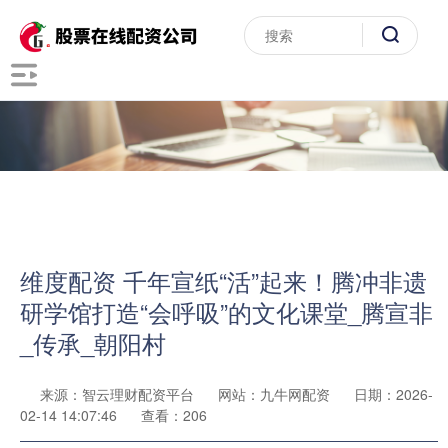
维度配资 千年宣纸“活”起来！腾冲非遗
研学馆打造“会呼吸”的文化课堂_腾宣非
_传承_朝阳村
来源：智云理财配资平台
网站：九牛网配资
日期：2026-
02-14 14:07:46
查看：206