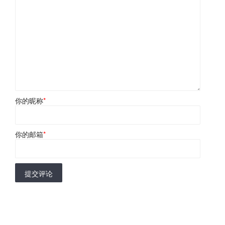
你的昵称
*
你的邮箱
*
提交评论