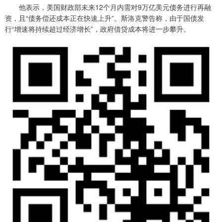
他表示，美国财政部未来12个月内需对9万亿美元债务进行再融
资，且“债务偿还成本正在快速上升”。斯洛克警告称，由于国债发
行“增速将持续超过经济增长”，政府借贷成本将进一步攀升。