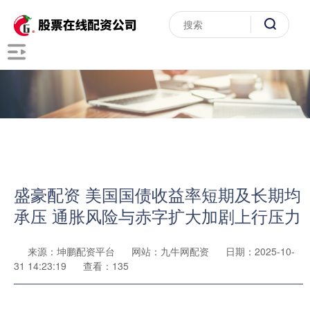
盛豪配资 美国国债收益率短期及长期均
承压 通胀风险与赤字扩大加剧上行压力
来源：坤鹏配资平台
网站：九牛网配资
日期：2025-10-
31 14:23:19
查看：135