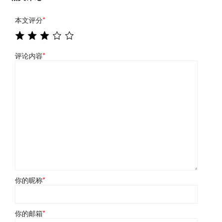
本文评分
*
评论内容
*
你的昵称
*
你的邮箱
*