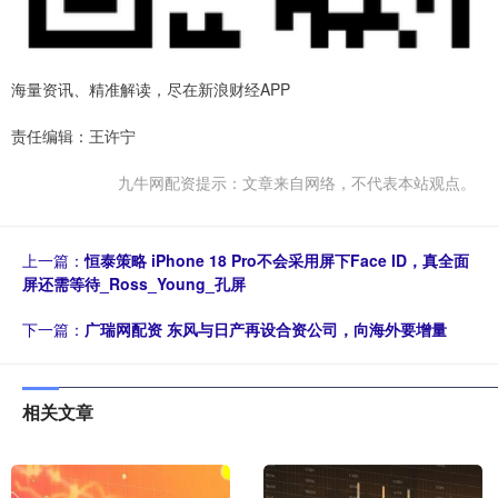
海量资讯、精准解读，尽在新浪财经APP
责任编辑：王许宁
九牛网配资提示：文章来自网络，不代表本站观点。
上一篇：
恒泰策略 iPhone 18 Pro不会采用屏下Face ID，真全面
屏还需等待_Ross_Young_孔屏
下一篇：
广瑞网配资 东风与日产再设合资公司，向海外要增量
相关文章