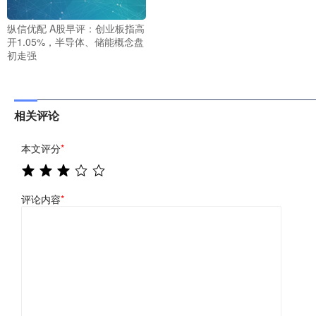
纵信优配 A股早评：创业板指高
开1.05%，半导体、储能概念盘
初走强
相关评论
本文评分
*
评论内容
*