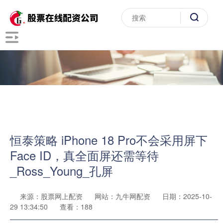
恒泰策略 iPhone 18 Pro不会采用屏下
Face ID，真全面屏还需等待
_Ross_Young_孔屏
来源：股票网上配资
网站：九牛网配资
日期：2025-10-
29 13:34:50
查看：188