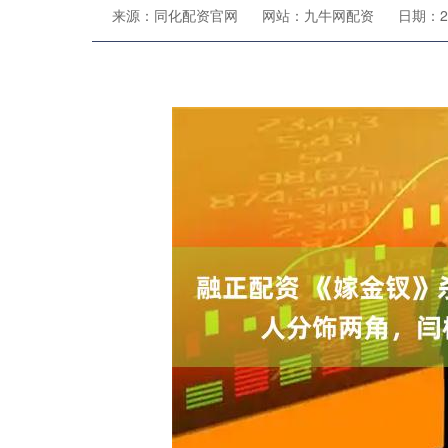
来源：同化配资官网
网站：九牛网配资
日期：202