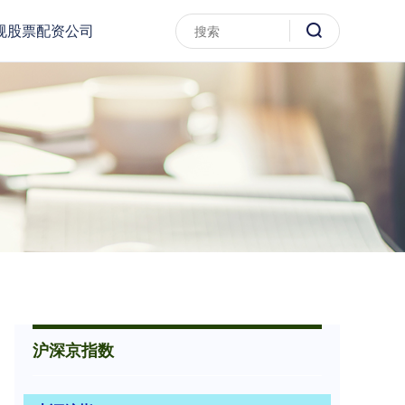
规股票配资公司
沪深京指数