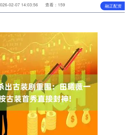
6-02-07 14:03:56
查看：159
融正配资