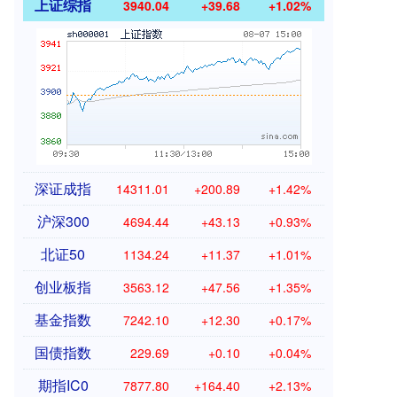
上证综指
3940.04
+39.68
+1.02%
深证成指
14311.01
+200.89
+1.42%
沪深300
4694.44
+43.13
+0.93%
北证50
1134.24
+11.37
+1.01%
创业板指
3563.12
+47.56
+1.35%
基金指数
7242.10
+12.30
+0.17%
国债指数
229.69
+0.10
+0.04%
期指IC0
7877.80
+164.40
+2.13%