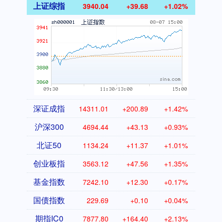
上证综指
3940.04
+39.68
+1.02%
深证成指
14311.01
+200.89
+1.42%
沪深300
4694.44
+43.13
+0.93%
北证50
1134.24
+11.37
+1.01%
创业板指
3563.12
+47.56
+1.35%
基金指数
7242.10
+12.30
+0.17%
国债指数
229.69
+0.10
+0.04%
期指IC0
7877.80
+164.40
+2.13%