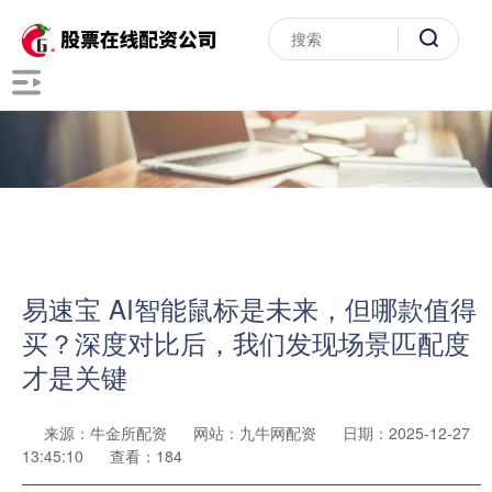
易速宝 AI智能鼠标是未来，但哪款值得
买？深度对比后，我们发现场景匹配度
才是关键
来源：牛金所配资
网站：九牛网配资
日期：2025-12-27
13:45:10
查看：184