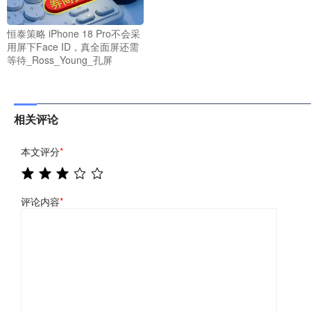
恒泰策略 iPhone 18 Pro不会采
用屏下Face ID，真全面屏还需
等待_Ross_Young_孔屏
相关评论
本文评分
*
评论内容
*