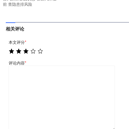
前 查隐患排风险
相关评论
本文评分
*
评论内容
*