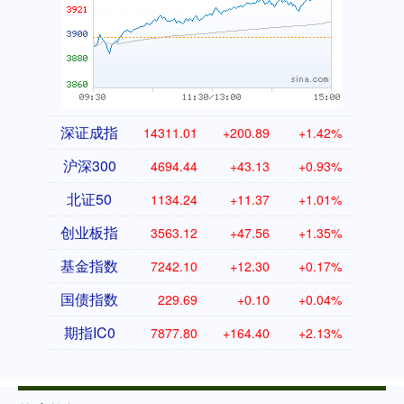
深证成指
14311.01
+200.89
+1.42%
沪深300
4694.44
+43.13
+0.93%
北证50
1134.24
+11.37
+1.01%
创业板指
3563.12
+47.56
+1.35%
基金指数
7242.10
+12.30
+0.17%
国债指数
229.69
+0.10
+0.04%
期指IC0
7877.80
+164.40
+2.13%