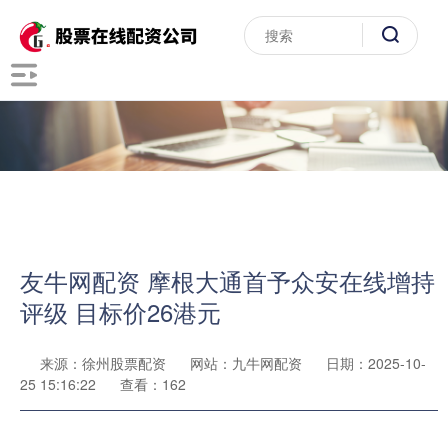
友牛网配资 摩根大通首予众安在线增持
评级 目标价26港元
来源：徐州股票配资
网站：九牛网配资
日期：2025-10-
25 15:16:22
查看：162