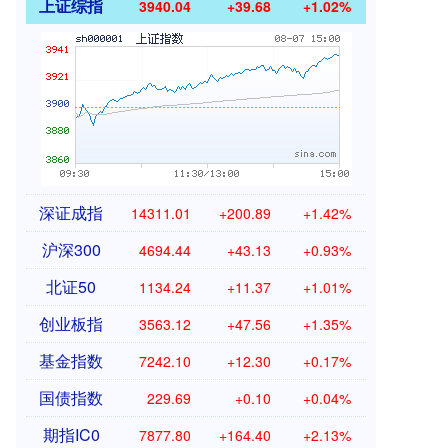
上证综指
3940.04
+39.68
+1.02%
深证成指
14311.01
+200.89
+1.42%
沪深300
4694.44
+43.13
+0.93%
北证50
1134.24
+11.37
+1.01%
创业板指
3563.12
+47.56
+1.35%
基金指数
7242.10
+12.30
+0.17%
国债指数
229.69
+0.10
+0.04%
期指IC0
7877.80
+164.40
+2.13%