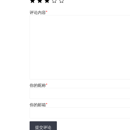
评论内容
*
你的昵称
*
你的邮箱
*
提交评论