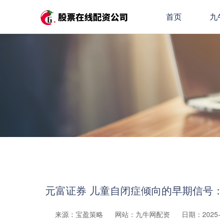
首页
九
元富证券 儿童自闭症倾向的早期信号
来源：宝盈策略
网站：九牛网配资
日期：2025-1