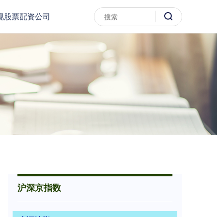
规股票配资公司
沪深京指数