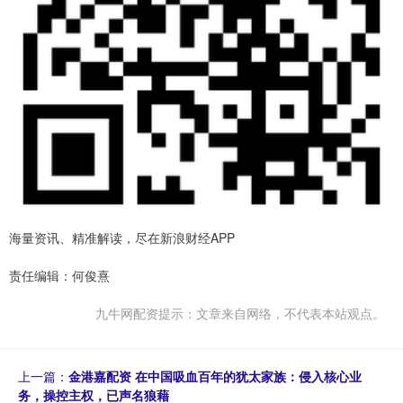
海量资讯、精准解读，尽在新浪财经APP
责任编辑：何俊熹
九牛网配资提示：文章来自网络，不代表本站观点。
上一篇：
金港嘉配资 在中国吸血百年的犹太家族：侵入核心业
务，操控主权，已声名狼藉