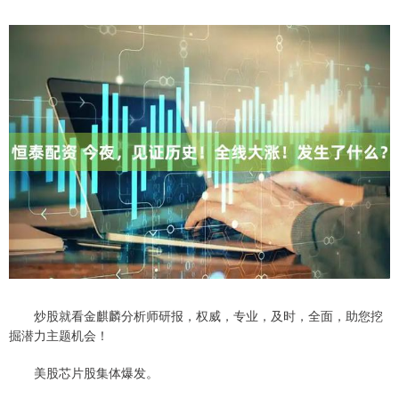
炒股就看金麒麟分析师研报，权威，专业，及时，全面，助您挖
掘潜力主题机会！
美股芯片股集体爆发。