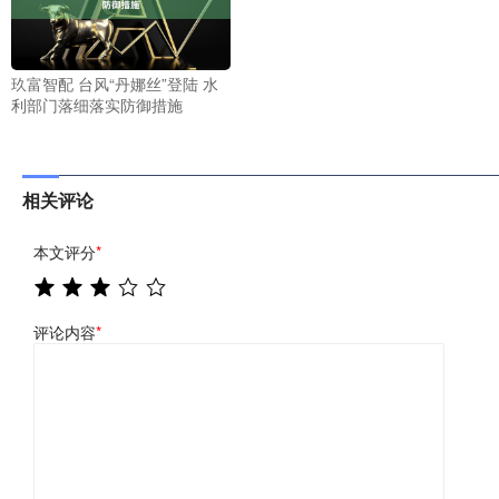
玖富智配 台风“丹娜丝”登陆 水
利部门落细落实防御措施
相关评论
本文评分
*
评论内容
*