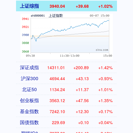
上证综指
3940.04
+39.68
+1.02%
深证成指
14311.01
+200.89
+1.42%
沪深300
4694.44
+43.13
+0.93%
北证50
1134.24
+11.37
+1.01%
创业板指
3563.12
+47.56
+1.35%
基金指数
7242.10
+12.30
+0.17%
国债指数
229.69
+0.10
+0.04%