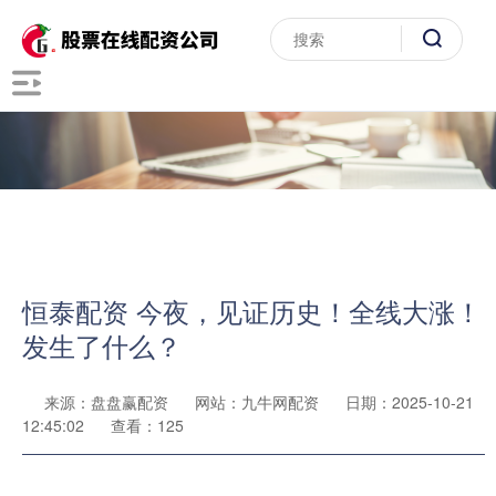
恒泰配资 今夜，见证历史！全线大涨！
发生了什么？
来源：盘盘赢配资
网站：九牛网配资
日期：2025-10-21
12:45:02
查看：125