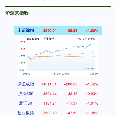
沪深京指数
上证综指
3940.04
+39.68
+1.02%
深证成指
14311.01
+200.89
+1.42%
沪深300
4694.44
+43.13
+0.93%
北证50
1134.24
+11.37
+1.01%
创业板指
3563.12
+47.56
+1.35%