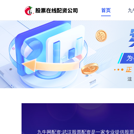
首页
九
九牛网配资:武汉股票配资是一家专业提供股