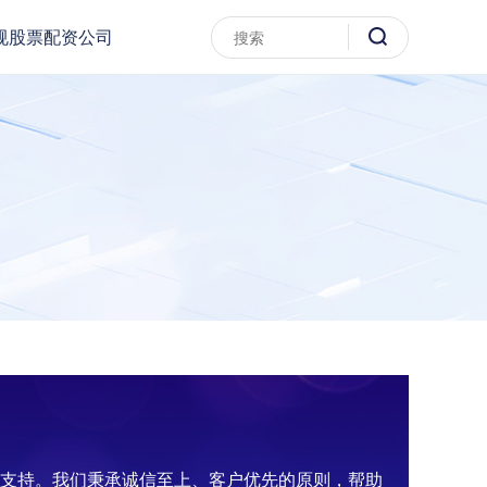
规股票配资公司
金支持。我们秉承诚信至上、客户优先的原则，帮助