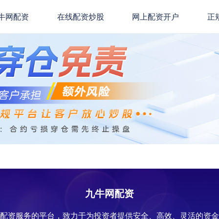
牛网配资
在线配资炒股
网上配资开户
正
九牛网配资
票配资服务的平台，致力于为投资者提供安全、高效、灵活的资