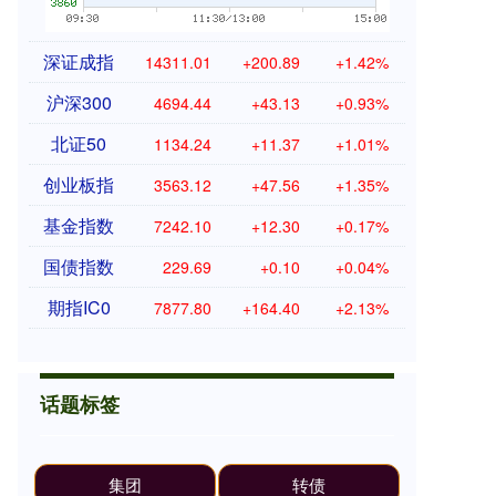
深证成指
14311.01
+200.89
+1.42%
沪深300
4694.44
+43.13
+0.93%
北证50
1134.24
+11.37
+1.01%
创业板指
3563.12
+47.56
+1.35%
基金指数
7242.10
+12.30
+0.17%
国债指数
229.69
+0.10
+0.04%
期指IC0
7877.80
+164.40
+2.13%
话题标签
集团
转债