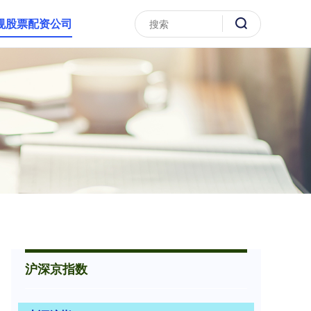
规股票配资公司
沪深京指数