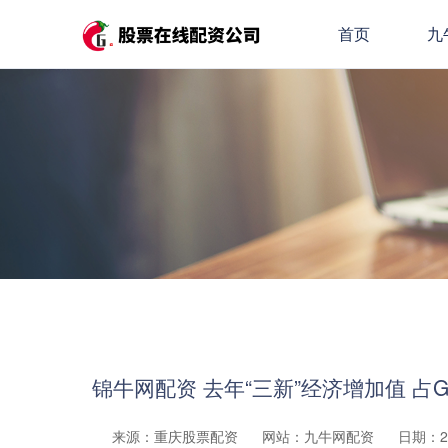
首页
九
锦牛网配资 去年“三新”经济增加值 占GD
来源：重庆股票配资
网站：九牛网配资
日期：202