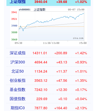
上证综指
3940.04
+39.68
+1.02%
深证成指
14311.01
+200.89
+1.42%
沪深300
4694.44
+43.13
+0.93%
北证50
1134.24
+11.37
+1.01%
创业板指
3563.12
+47.56
+1.35%
基金指数
7242.10
+12.30
+0.17%
国债指数
229.69
+0.10
+0.04%
期指IC0
7877.80
+164.40
+2.13%