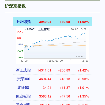
沪深京指数
上证综指
3940.04
+39.68
+1.02%
深证成指
14311.01
+200.89
+1.42%
沪深300
4694.44
+43.13
+0.93%
北证50
1134.24
+11.37
+1.01%
创业板指
3563.12
+47.56
+1.35%
基金指数
7242.10
+12.30
+0.17%