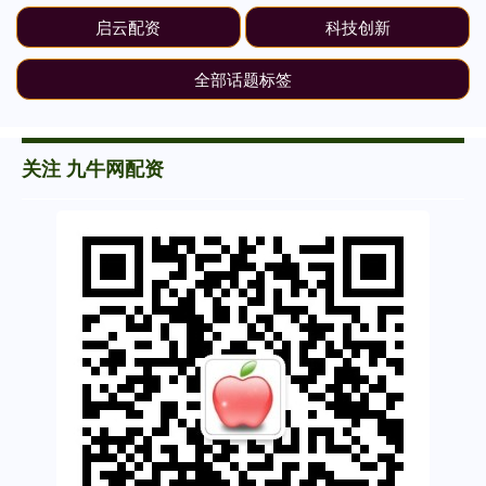
启云配资
科技创新
全部话题标签
关注 九牛网配资